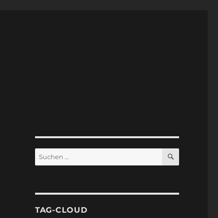
SUCHEN
Suchen
nach:
TAG-CLOUD