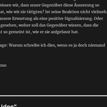
wissen wir, dass unser Gegenüber diese Äusserung so
 wie wir sie tätigten? Ist seine Reaktion nicht vielmeh
nsere Erwartung als eine positive Signalisierung. Oder
esehen, woher soll das Gegenüber wissen, dass die
 so gemeint ist, wie er sie aufgefasst hat.
rage: Warum schreibe ich dies, wenn es ja doch niemand
remo
 Idee“