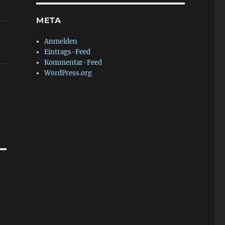
META
Anmelden
Eintrags-Feed
Kommentar-Feed
WordPress.org