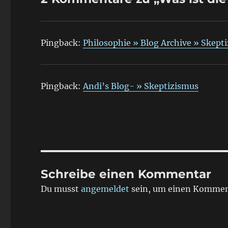
Pingback:
Philosophie » Blog Archive » Skept
Pingback:
Andi’s Blog- » Skeptizismus
Schreibe einen Kommentar
Du musst
angemeldet
sein, um einen Kommen