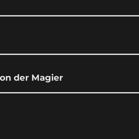
on der Magier