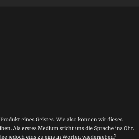
s Produkt eines Geistes. Wie also können wir dieses
ben. Als erstes Medium sticht uns die Sprache ins Ohr.
Idee jedoch eins zu eins in Worten wiedergeben?