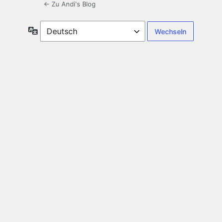
← Zu Andi's Blog
Sprache