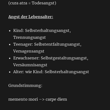
(cura atra = Todesangst)
Angst der Lebensalter:
Kind: Selbsterhaltungsangst,
Trennungsangst
Teenager: Selbstentfaltungsangst,
Versagensangst
Erwachsener: Selbstgestaltungsangst,
Versäumnisangst
Alter: wie Kind: Selbsterhaltungsangst
Grundstimmung:
memento mori –> carpe diem