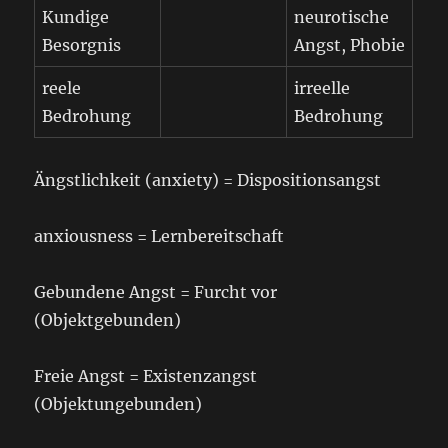
Kundige
neurotische
Besorgnis
Angst, Phobie
reele
irreelle
Bedrohung
Bedrohung
Ängstlichkeit (anxiety) = Dispositionsangst
anxiousness = Lernbereitschaft
Gebundene Angst = Furcht vor
(Objektgebunden)
Freie Angst = Existenzangst
(Objektungebunden)