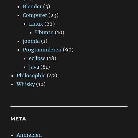
Blender
(3)
Computer
(23)
Linux
(22)
Ubuntu
(10)
joomla
(1)
Programmieren
(90)
eclipse
(18)
Java
(81)
Philosophie
(42)
Whisky
(10)
META
Anmelden